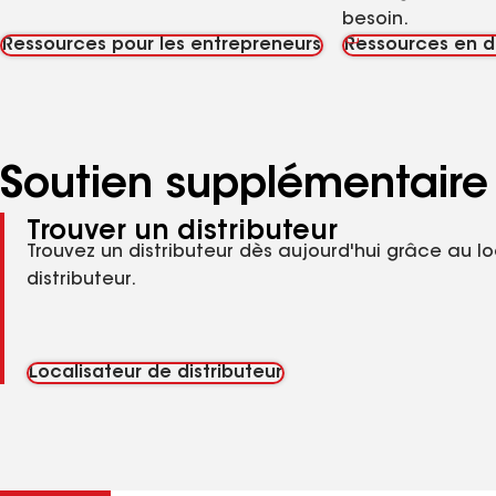
besoin.
Ressources pour les entrepreneurs
Ressources en d
Soutien supplémentaire
Trouver un distributeur
Trouvez un distributeur dès aujourd'hui grâce au l
distributeur.
Localisateur de distributeur