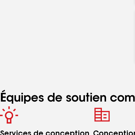
Équipes de soutien com
Services de conception
Conceptio