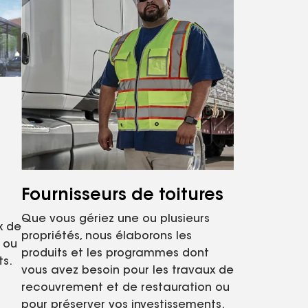
Fournisseurs de toitures
Que vous gériez une ou plusieurs
x de
propriétés, nous élaborons les
 ou
produits et les programmes dont
ts.
vous avez besoin pour les travaux de
recouvrement et de restauration ou
pour préserver vos investissements.