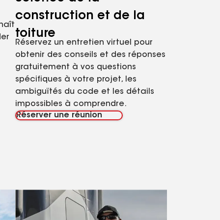
construction et de la
naît
toiture
der
Réservez un entretien virtuel pour
obtenir des conseils et des réponses
gratuitement à vos questions
spécifiques à votre projet, les
ambiguïtés du code et les détails
impossibles à comprendre.
Réserver une réunion