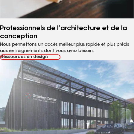
Professionnels de l’architecture et de la
conception
Nous permettons un accès meilleur, plus rapide et plus précis
aux renseignements dont vous avez besoin.
Ressources en design