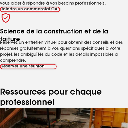
vous aider à répondre à vos besoins professionnels.
Joindre un commercial GAF
Science de la construction et de la
toiture
Réservez un entretien virtuel pour obtenir des conseils et des
réponses gratuitement à vos questions spécifiques à votre
projet, les ambiguïtés du code et les détails impossibles à
comprendre.
Réserver une réunion
Ressources pour chaque
professionnel