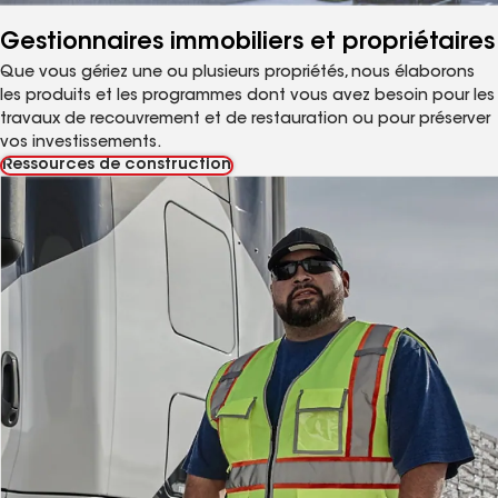
Gestionnaires immobiliers et propriétaires
Que vous gériez une ou plusieurs propriétés, nous élaborons
les produits et les programmes dont vous avez besoin pour les
travaux de recouvrement et de restauration ou pour préserver
vos investissements.
Ressources de construction