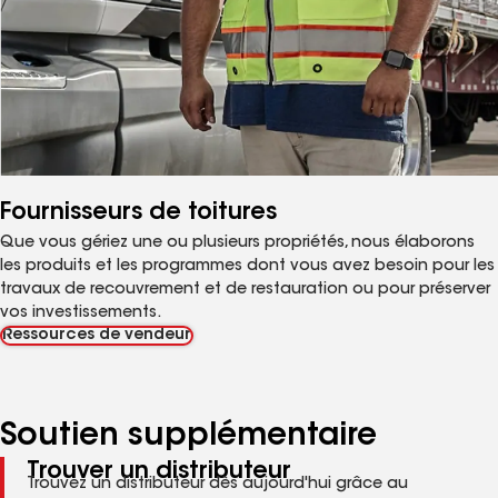
Fournisseurs de toitures
Que vous gériez une ou plusieurs propriétés, nous élaborons
les produits et les programmes dont vous avez besoin pour les
travaux de recouvrement et de restauration ou pour préserver
vos investissements.
Ressources de vendeur
Soutien supplémentaire
Trouver un distributeur
Trouvez un distributeur dès aujourd'hui grâce au