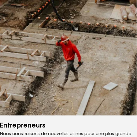
Entrepreneurs
Nous construisons de nouvelles usines pour une plus grande