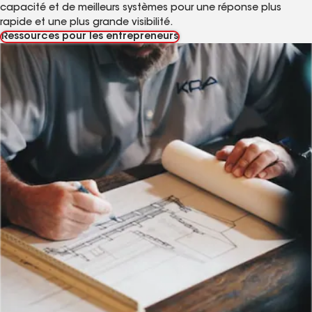
capacité et de meilleurs systèmes pour une réponse plus
rapide et une plus grande visibilité.
Ressources pour les entrepreneurs