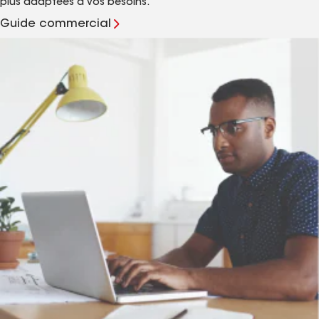
plus adaptées à vos besoins.
Guide commercial