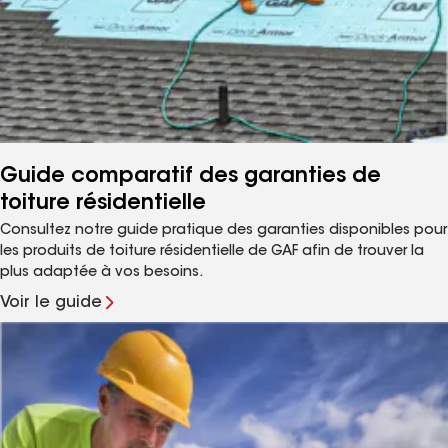
Guide comparatif des garanties de
toiture résidentielle
Consultez notre guide pratique des garanties disponibles pour
les produits de toiture résidentielle de GAF afin de trouver la
plus adaptée à vos besoins.
Voir le guide