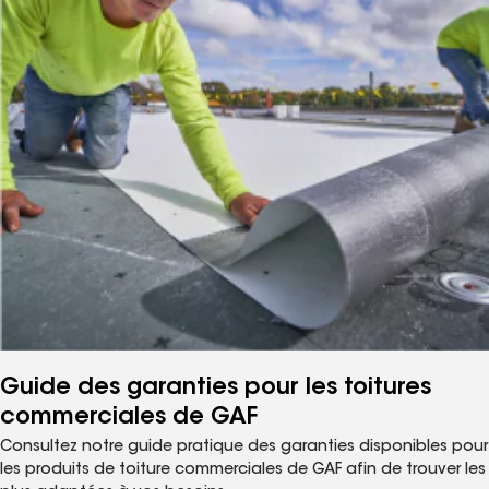
Guide des garanties pour les toitures
commerciales de GAF
Consultez notre guide pratique des garanties disponibles pour
les produits de toiture commerciales de GAF afin de trouver les