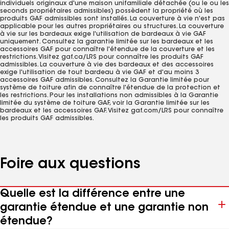
individuels originaux d'une maison unifamiliale détachée (ou le ou les
seconds propriétaires admissibles) possèdent la propriété où les
produits GAF admissibles sont installés. La couverture à vie n'est pas
applicable pour les autres propriétaires ou structures. La couverture
à vie sur les bardeaux exige l'utilisation de bardeaux à vie GAF
uniquement. Consultez la garantie limitée sur les bardeaux et les
accessoires GAF pour connaître l'étendue de la couverture et les
restrictions. Visitez gaf.ca/LRS pour connaître les produits GAF
admissibles. La couverture à vie des bardeaux et des accessoires
exige l'utilisation de tout bardeau à vie GAF et d'au moins 3
accessoires GAF admissibles. Consultez la Garantie limitée pour
système de toiture afin de connaître l'étendue de la protection et
les restrictions. Pour les installations non admissibles à la Garantie
limitée du système de toiture GAF, voir la Garantie limitée sur les
bardeaux et les accessoires GAF. Visitez gaf.com/LRS pour connaître
les produits GAF admissibles.
Foire aux questions
Quelle est la différence entre une
garantie étendue et une garantie non
étendue?