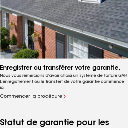
Enregistrer ou transférer votre garantie.
Nous vous remercions d'avoir choisi un système de toiture GAF!
L'enregistrement ou le transfert de votre garantie commence
ici.
Commencer la procédure
Statut de garantie pour les