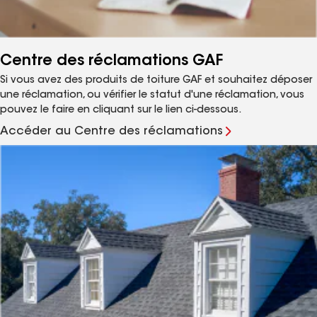
Centre des réclamations GAF
Si vous avez des produits de toiture GAF et souhaitez déposer
une réclamation, ou vérifier le statut d'une réclamation, vous
pouvez le faire en cliquant sur le lien ci-dessous.
Accéder au Centre des réclamations