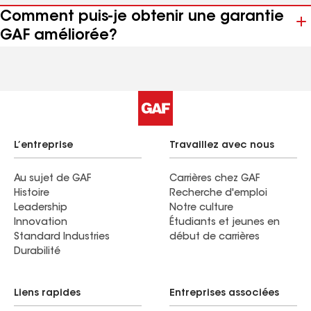
Comment puis-je obtenir une garantie
GAF améliorée?
L’entreprise
Travaillez avec nous
Au sujet de GAF
Carrières chez GAF
Histoire
Recherche d'emploi
Leadership
Notre culture
Innovation
Étudiants et jeunes en
Standard Industries
début de carrières
Durabilité
Liens rapides
Entreprises associées