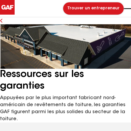
Trouver un entrepreneur
Ressources sur les
garanties
Appuyées par le plus important fabricant nord-
américain de revêtements de toiture, les garanties
GAF figurent parmi les plus solides du secteur de la
toiture.