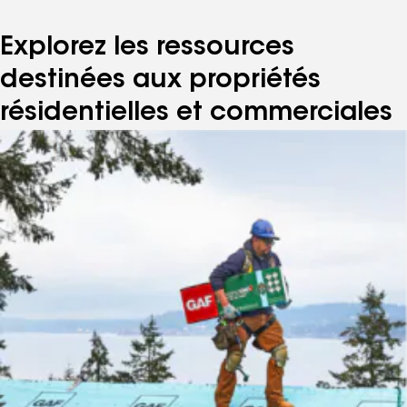
Explorez les ressources
destinées aux propriétés
résidentielles et commerciales