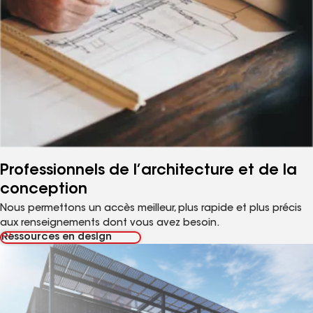
Professionnels de l’architecture et de la
conception
Nous permettons un accès meilleur, plus rapide et plus précis
aux renseignements dont vous avez besoin.
Ressources en design