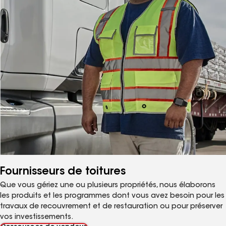
Fournisseurs de toitures
Que vous gériez une ou plusieurs propriétés, nous élaborons
les produits et les programmes dont vous avez besoin pour les
travaux de recouvrement et de restauration ou pour préserver
vos investissements.