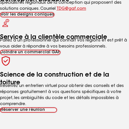
Spécialistes régionaux de la conception qui proposent des
solutions coniques. Courriel
TDG@gaf.com
Voir les designs coniques
Service à la clientèle commerciale
Parlez à un professionnel qui connaît vos régions et est prêt à
vous aider à répondre à vos besoins professionnels.
Joindre un commercial GAF
Science de la construction et de la
toiture
Réservez un entretien virtuel pour obtenir des conseils et des
réponses gratuitement à vos questions spécifiques à votre
projet, les ambiguïtés du code et les détails impossibles à
comprendre.
Réserver une réunion