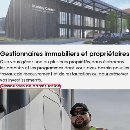
Gestionnaires immobiliers et propriétaires
Que vous gériez une ou plusieurs propriétés, nous élaborons
les produits et les programmes dont vous avez besoin pour les
travaux de recouvrement et de restauration ou pour préserver
vos investissements.
Ressources de construction