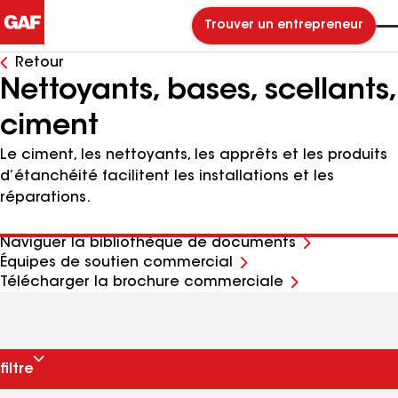
Trouver un entrepreneur
Retour
Nettoyants, bases, scellants,
ciment
Le ciment, les nettoyants, les apprêts et les produits
d’étanchéité facilitent les installations et les
réparations.
Naviguer la bibliothèque de documents
Équipes de soutien commercial
Télécharger la brochure commerciale
filtre