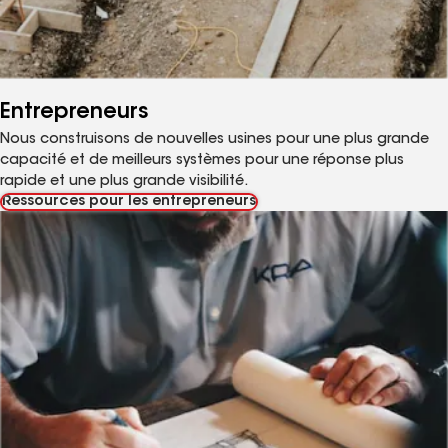
Entrepreneurs
Nous construisons de nouvelles usines pour une plus grande
capacité et de meilleurs systèmes pour une réponse plus
rapide et une plus grande visibilité.
Ressources pour les entrepreneurs