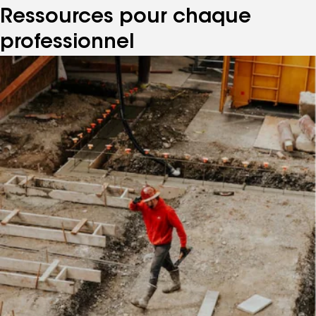
Ressources pour chaque
professionnel