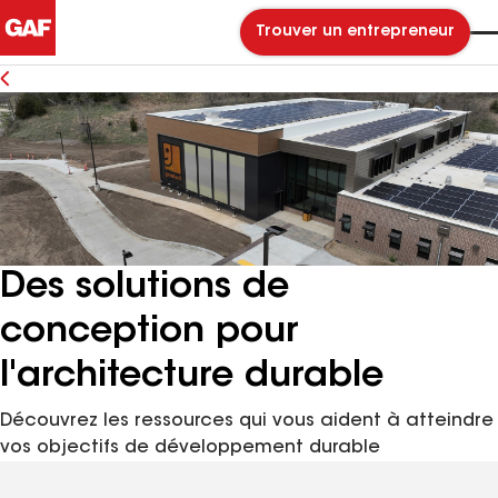
Trouver un entrepreneur
Des solutions de
conception pour
l'architecture durable
Découvrez les ressources qui vous aident à atteindre
vos objectifs de développement durable