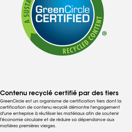
Contenu recyclé certifié par des tiers
GreenCircle est un organisme de certification tiers dont la
certification de contenu recyclé démontre l'engagement
d'une entreprise à réutiliser les matériaux afin de soutenir
l'économie circulaire et de réduire sa dépendance aux
matières premières vierges.