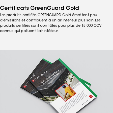
Certificats GreenGuard Gold
Les produits certifiés GREENGUARD Gold émettent peu
d'émissions et contribuent à un air intérieur plus sain. Les
produits certifiés sont contrôlés pour plus de 15 000 COV
connus qui polluent l'air intérieur.