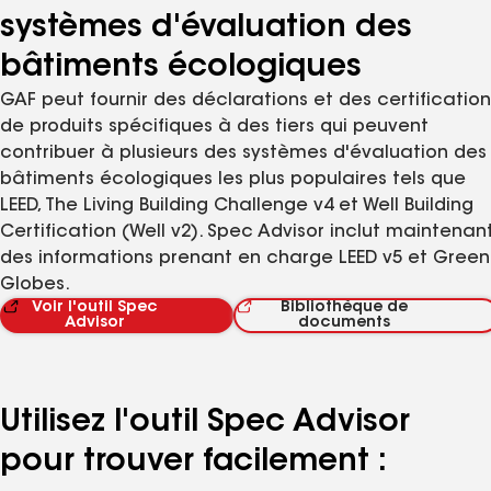
systèmes d'évaluation des
bâtiments écologiques
GAF peut fournir des déclarations et des certification
de produits spécifiques à des tiers qui peuvent
contribuer à plusieurs des systèmes d'évaluation des
bâtiments écologiques les plus populaires tels que
LEED, The Living Building Challenge v4 et Well Building
Certification (Well v2). Spec Advisor inclut maintenan
des informations prenant en charge LEED v5 et Green
Globes.
Voir l'outil Spec
Bibliothèque de
Advisor
documents
Utilisez l'outil Spec Advisor
pour trouver facilement :