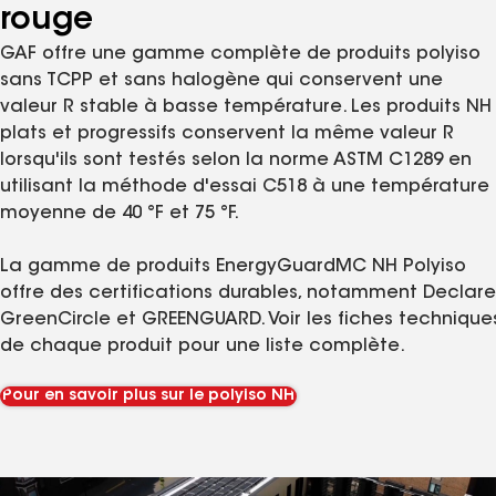
Polyiso sans TCPP et sans liste
rouge
GAF offre une gamme complète de produits polyiso
sans TCPP et sans halogène qui conservent une
valeur R stable à basse température. Les produits NH
plats et progressifs conservent la même valeur R
lorsqu'ils sont testés selon la norme ASTM C1289 en