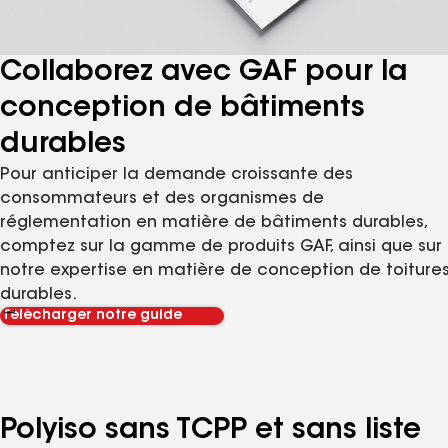
Collaborez avec GAF pour la
conception de bâtiments
durables
Pour anticiper la demande croissante des
consommateurs et des organismes de
réglementation en matière de bâtiments durables,
comptez sur la gamme de produits GAF, ainsi que sur
notre expertise en matière de conception de toiture
durables.
Télécharger notre guide