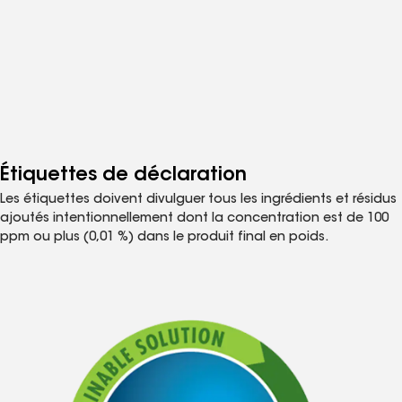
Étiquettes de déclaration
Les étiquettes doivent divulguer tous les ingrédients et résidus
ajoutés intentionnellement dont la concentration est de 100
ppm ou plus (0,01 %) dans le produit final en poids.