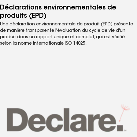
Déclarations environnementales de
produits (EPD)
Une déclaration environnementale de produit (EPD) présente
de manière transparente l'évaluation du cycle de vie d'un
produit dans un rapport unique et complet, qui est vérifié
selon la norme internationale ISO 14025.