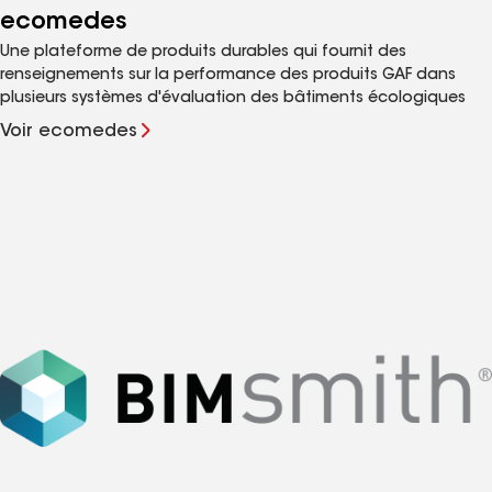
ecomedes
Une plateforme de produits durables qui fournit des
renseignements sur la performance des produits GAF dans
plusieurs systèmes d'évaluation des bâtiments écologiques
Voir ecomedes