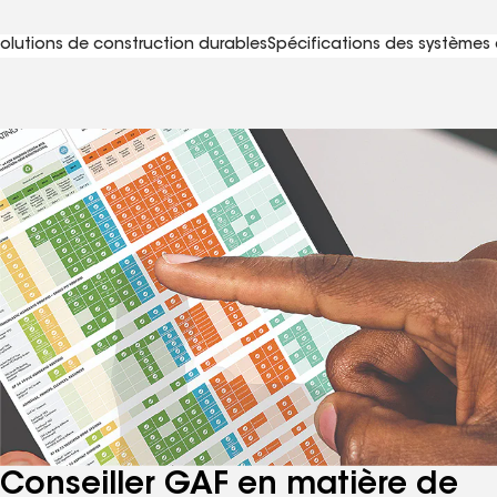
olutions de construction durables
Spécifications des systèmes 
Conseiller GAF en matière de