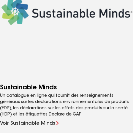
Autres partenaires de
développement durable des
produits GAF