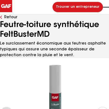
Trouver un entrepreneur
Retour
Feutre-toiture synthétique
FeltBusterMD
Le surclassement économique aux feutres asphalte
typiques qui assure une seconde épaisseur de
protection contre la pluie et le vent.