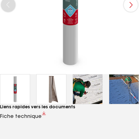
Liens rapides vers les documents
Fiche technique