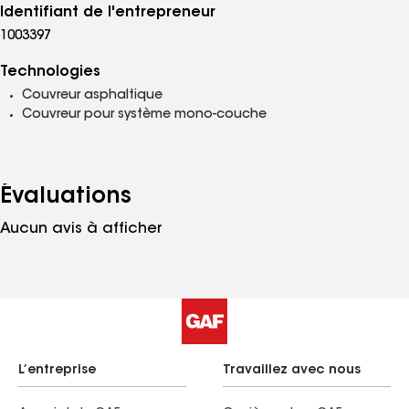
Identifiant de l'entrepreneur
1003397
Technologies
Couvreur asphaltique
Couvreur pour système mono-couche
Évaluations
Aucun avis à afficher
L’entreprise
Travaillez avec nous