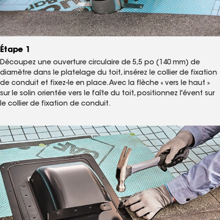
Étape 1
Découpez une ouverture circulaire de 5,5 po (140 mm) de
diamètre dans le platelage du toit, insérez le collier de fixation
de conduit et fixez-le en place. Avec la flèche « vers le haut »
sur le solin orientée vers le faîte du toit, positionnez l'évent sur
le collier de fixation de conduit.