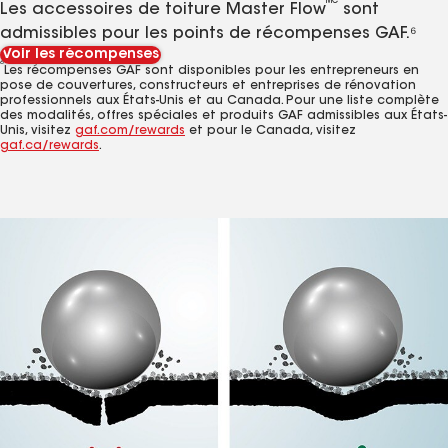
​​​​​​​MC
Les accessoires de toiture Master Flow
sont
admissibles pour les points de récompenses GAF.⁶
Voir les récompenses
6
Les récompenses GAF sont disponibles pour les entrepreneurs en
pose de couvertures, constructeurs et entreprises de rénovation
professionnels aux États-Unis et au Canada. Pour une liste complète
des modalités, offres spéciales et produits GAF admissibles aux États-
Unis, visitez
gaf.com/rewards
et pour le Canada, visitez
gaf.ca/rewards
.