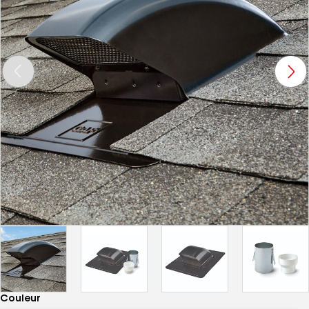
Couleur