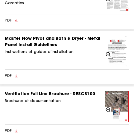
Garanties
PDF
Master Flow Pivot and Bath & Dryer - Metal
Panel Install Guidelines
Instructions et guides d’installation
Agrandir
PDF
Ventilation Full Line Brochure - RESCB100
Brochures et documentation
Agrandir
PDF