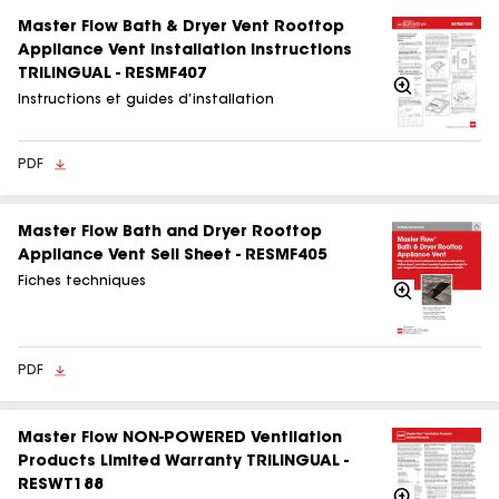
Master Flow Bath & Dryer Vent Rooftop
Appliance Vent Installation Instructions
TRILINGUAL - RESMF407
Agrandir
Instructions et guides d’installation
PDF
Master Flow Bath and Dryer Rooftop
Appliance Vent Sell Sheet - RESMF405
Fiches techniques
Agrandir
PDF
Master Flow NON-POWERED Ventilation
Products Limited Warranty TRILINGUAL -
RESWT188
Agrandir