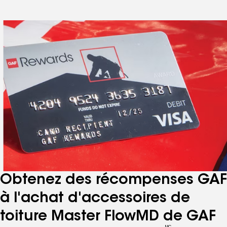
Obtenez des récompenses GAF
à l'achat d'accessoires de
toiture Master Flow
MD
de GAF