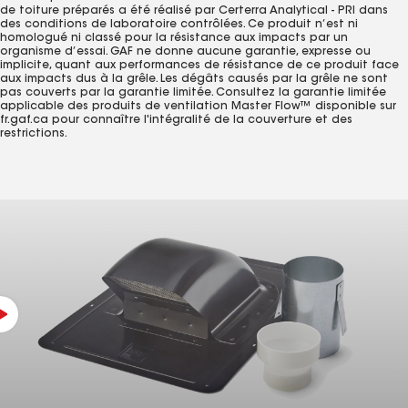
de toiture préparés a été réalisé par Certerra Analytical - PRI dans
des conditions de laboratoire contrôlées. Ce produit n’est ni
homologué ni classé pour la résistance aux impacts par un
organisme d’essai. GAF ne donne aucune garantie, expresse ou
implicite, quant aux performances de résistance de ce produit face
aux impacts dus à la grêle. Les dégâts causés par la grêle ne sont
pas couverts par la garantie limitée. Consultez la garantie limitée
applicable des produits de ventilation Master Flow™ disponible sur
fr.gaf.ca pour connaître l'intégralité de la couverture et des
restrictions.