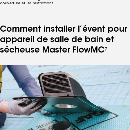
couverture et les restrictions.
Comment installer l’évent pour
appareil de salle de bain et
sécheuse Master Flow
MC
⁷