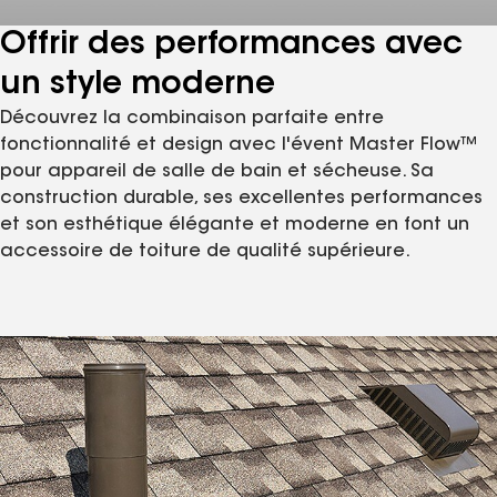
Offrir des performances avec
un style moderne
Découvrez la combinaison parfaite entre
fonctionnalité et design avec l'évent Master Flow™
pour appareil de salle de bain et sécheuse. Sa
construction durable, ses excellentes performances
et son esthétique élégante et moderne en font un
accessoire de toiture de qualité supérieure.