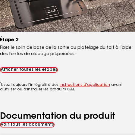
Étape 2
Fixez le solin de base de la sortie au platelage du toit à l’aide
des fentes de clouage prépercées.
Afficher toutes les étapes
7
Lisez toujours l'intégralité des
instructions d'application
avant
d'utiliser ou d'installer les produits GAF.
Documentation du produit
Voir tous les documents