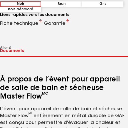
Noir
Brun
Gris
Bois décoloré
Liens rapides vers les documents
Fiche technique
Garantie
Aller à
À propos de l’évent pour appareil
de salle de bain et sécheuse
MC
Master Flow
L'évent pour appareil de salle de bain et sécheuse
MC
Master Flow
entièrement en métal durable de GAF
est conçu pour permettre d'évacuer la chaleur et