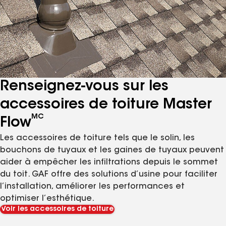
Renseignez-vous sur les
accessoires de toiture Master
MC
Flow
Les accessoires de toiture tels que le solin, les
bouchons de tuyaux et les gaines de tuyaux peuvent
aider à empêcher les infiltrations depuis le sommet
du toit. GAF offre des solutions d’usine pour faciliter
l’installation, améliorer les performances et
optimiser l’esthétique.
Voir les accessoires de toiture