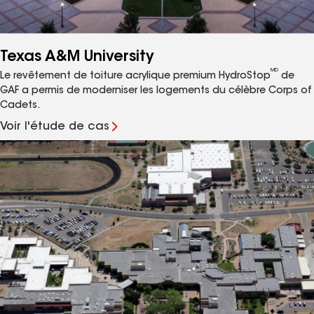
Texas A&M University
MD
Le revêtement de toiture acrylique premium HydroStop
de
GAF a permis de moderniser les logements du célèbre Corps of
Cadets.
Voir l'étude de cas