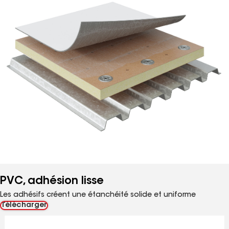
PVC, adhésion lisse
Les adhésifs créent une étanchéité solide et uniforme
Télécharger