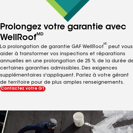
Prolongez votre garantie avec
MD
WellRoof
MD
La prolongation de garantie GAF WellRoof
peut vous
aider à transformer vos inspections et réparations
annuelles en une prolongation de 25 % de la durée d
certaines garanties admissibles. Des exigences
supplémentaires s'appliquent. Parlez à votre gérant
de territoire pour de plus amples renseignements.
Contactez votre GT