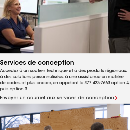
Services de conception
Accédez à un soutien technique et à des produits régionaux,
à des solutions personnalisées, à une assistance en matière
de codes, et plus encore, en appelant le 877 423-7663 option 4,
puis option 3.
Envoyer un courriel aux services de conception