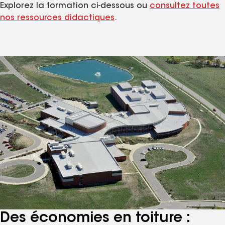
Explorez la formation ci-dessous ou
consultez toutes
nos ressources didactiques
.
Des économies en toiture :