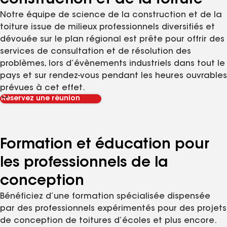
construction et de la toiture
Notre équipe de science de la construction et de la
toiture issue de milieux professionnels diversifiés et
dévouée sur le plan régional est prête pour offrir des
services de consultation et de résolution des
problèmes, lors d’évènements industriels dans tout le
pays et sur rendez-vous pendant les heures ouvrables
prévues à cet effet.
Réservez une réunion
Formation et éducation pour
les professionnels de la
conception
Bénéficiez d’une formation spécialisée dispensée
par des professionnels expérimentés pour des projets
de conception de toitures d’écoles et plus encore.