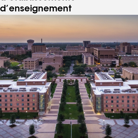
d’enseignement