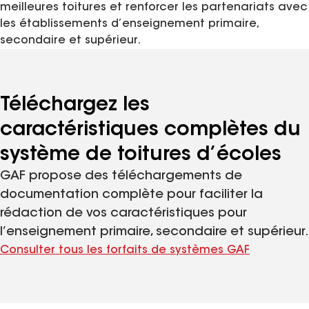
meilleures toitures et renforcer les partenariats avec
les établissements d’enseignement primaire,
secondaire et supérieur.
Téléchargez les
caractéristiques complètes du
système de toitures d’écoles
GAF propose des téléchargements de
documentation complète pour faciliter la
rédaction de vos caractéristiques pour
l’enseignement primaire, secondaire et supérieur.
Consulter tous les forfaits de systèmes GAF