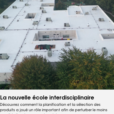
La nouvelle école interdisciplinaire
Découvrez comment la planification et la sélection des
produits a joué un rôle important afin de perturber le moins