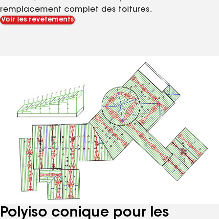
remplacement complet des toitures.
Voir les revêtements
Polyiso conique pour les