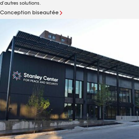
d’autres solutions.
Conception biseautée