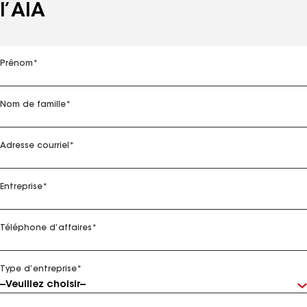
l’AIA
Prénom
*
Nom de famille
*
Adresse courriel
*
Entreprise
*
Téléphone d’affaires
*
Type d’entreprise
*