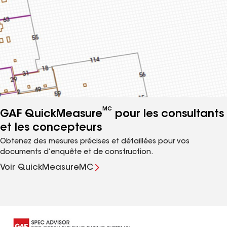
MC
GAF QuickMeasure
pour les consultants
et les concepteurs
Obtenez des mesures précises et détaillées pour vos
documents d’enquête et de construction.
Voir QuickMeasure
MC