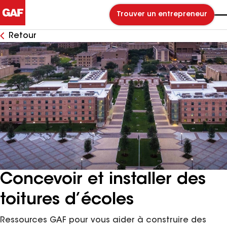
Trouver un entrepreneur
Retour
Concevoir et installer des
toitures d’écoles
Ressources GAF pour vous aider à construire des