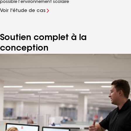
possible l’environnement scolaire
Voir l'étude de cas
Soutien complet à la
conception