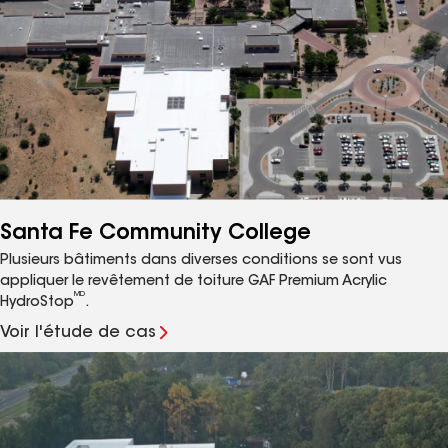
Santa Fe Community College
Plusieurs bâtiments dans diverses conditions se sont vus
appliquer le revêtement de toiture GAF Premium Acrylic
MD
HydroStop
.
Voir l'étude de cas