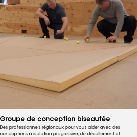
Groupe de conception biseautée
Des professionnels régionaux pour vous aider avec des
conceptions à isolation progressive, de décollement et