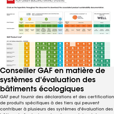
Conseiller GAF en matière de
systèmes d'évaluation des
bâtiments écologiques
GAF peut fournir des déclarations et des certification
de produits spécifiques à des tiers qui peuvent
contribuer à plusieurs des systèmes d'évaluation des