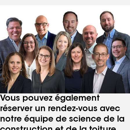
Vous pouvez également
réserver un rendez-vous avec
notre équipe de science de la