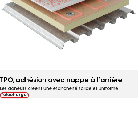
TPO, adhésion avec nappe à l’arrière
Les adhésifs créent une étanchéité solide et uniforme
Télécharger