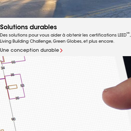
Solutions durables
MD
Des solutions pour vous aider à obtenir les certifications LEED
,
Living Building Challenge, Green Globes, et plus encore.
Une conception durable