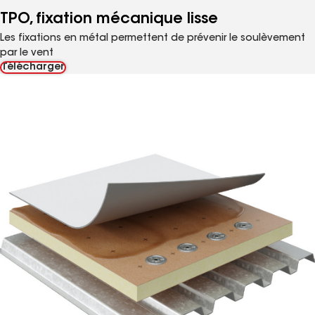
TPO, fixation mécanique lisse
Les fixations en métal permettent de prévenir le soulèvement
par le vent
Télécharger