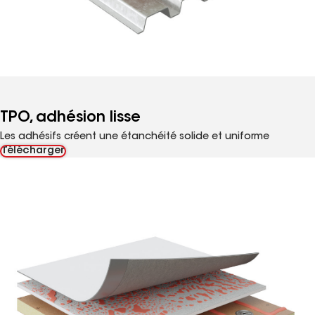
TPO, adhésion lisse
Les adhésifs créent une étanchéité solide et uniforme
Télécharger