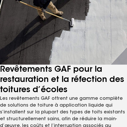
Revêtements GAF pour la
restauration et la réfection des
toitures d’écoles
Les revêtements GAF offrent une gamme complète
de solutions de toiture à application liquide qui
s’installent sur la plupart des types de toits existants
et structurellement sains, afin de réduire la main-
d’œuvre, les coûts et l’interruption associés au