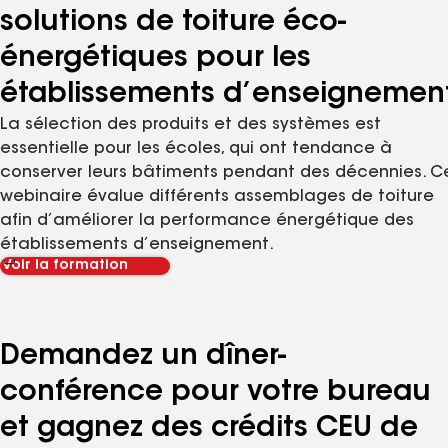
solutions de toiture éco-
énergétiques pour les
établissements d’enseignemen
La sélection des produits et des systèmes est
essentielle pour les écoles, qui ont tendance à
conserver leurs bâtiments pendant des décennies. C
webinaire évalue différents assemblages de toiture
afin d’améliorer la performance énergétique des
établissements d’enseignement.
Voir la formation
Demandez un dîner-
conférence pour votre bureau
et gagnez des crédits CEU de