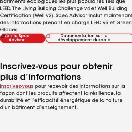
bâtiments écologiques les plus populaires tels que
LEED, The Living Building Challenge v4 et Well Building
Certification (Well v2). Spec Advisor inclut maintenan
des informations prenant en charge LEED v5 et Green
Globes.
Voir le Spec
Documentation sur le
Advisor
développement durable
Inscrivez-vous pour obtenir
plus d’informations
Inscrivez-vous
pour recevoir des informations sur la
façon dont les produits affectent la résilience, la
durabilité et l’efficacité énergétique de la toiture
d’un bâtiment d’enseignement.