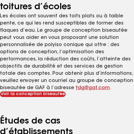
toitures d’écoles
Les écoles ont souvent des toits plats ou à faible
pente, ce qui les rend susceptibles de former des
flaques d’eau. Le groupe de conception biseautée
peut vous aider en vous proposant une solution
personnalisée de polyiso conique qui offre : des
options de conception, l’optimisation des
performances, la réduction des coûts, l’atteinte des
objectifs de durabilité et des services de gestion
totale des comptes. Pour obtenir plus d’informations,
veuillez envoyer un courriel au groupe de conception
biseautée de GAF à l’adresse
tdg@gaf.com
.
Voir la conception biseautée
Études de cas
d’établissements